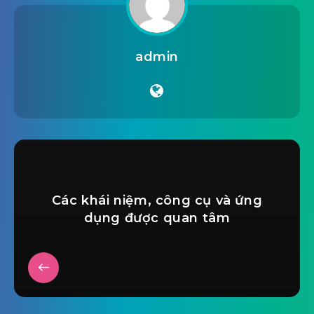
admin
Các khái niệm, công cụ và ứng
dụng được quan tâm