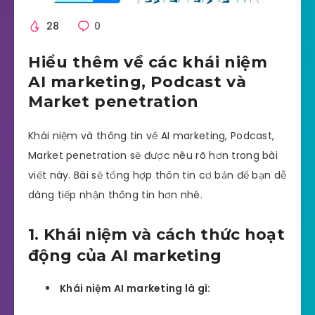
28
0
Hiểu thêm về các khái niệm
AI marketing, Podcast và
Market penetration
Khái niệm và thông tin về AI marketing, Podcast,
Market penetration sẽ được nêu rõ hơn trong bài
viết này. Bài sẽ tổng hợp thôn tin cơ bản để bạn dễ
dàng tiếp nhận thông tin hơn nhé.
1. Khái niệm và cách thức hoạt
động của AI marketing
Khái niệm AI marketing là gì: