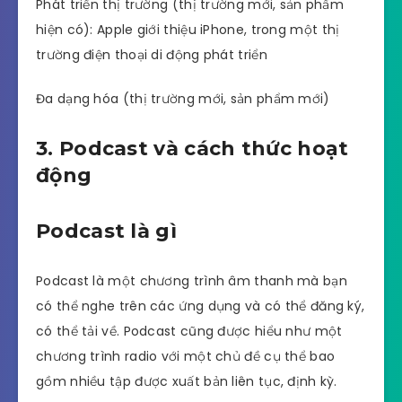
Phát triển thị trường (thị trường mới, sản phẩm
hiện có): Apple giới thiệu iPhone, trong một thị
trường điện thoại di động phát triển
Đa dạng hóa (thị trường mới, sản phẩm mới)
3. Podcast và cách thức hoạt
động
Podcast là gì
Podcast là một chương trình âm thanh mà bạn
có thể nghe trên các ứng dụng và có thể đăng ký,
có thể tải về. Podcast cũng được hiểu như một
chương trình radio với một chủ đề cụ thể bao
gồm nhiều tập được xuất bản liên tục, định kỳ.