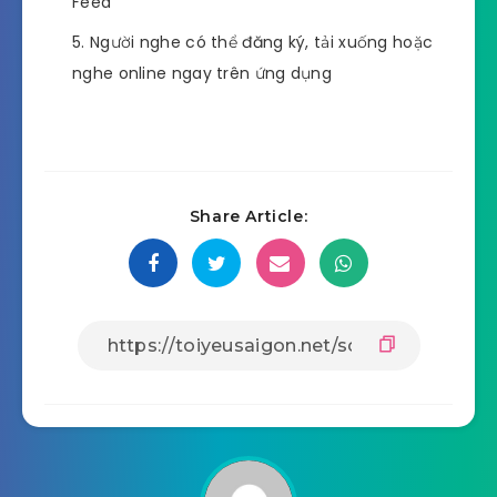
Feed
Người nghe có thể đăng ký, tải xuống hoặc
nghe online ngay trên ứng dụng
Share Article: