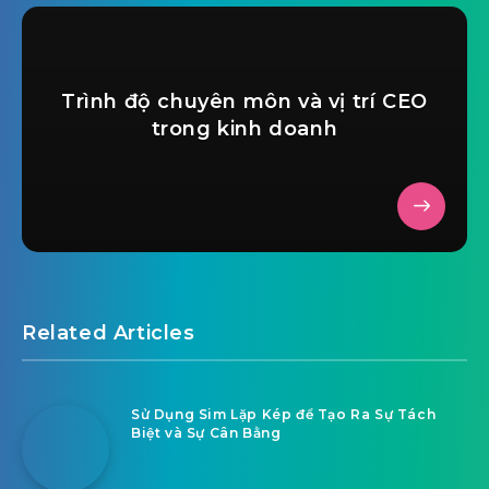
Trình độ chuyên môn và vị trí CEO
trong kinh doanh
Related Articles
Sử Dụng Sim Lặp Kép để Tạo Ra Sự Tách
Biệt và Sự Cân Bằng