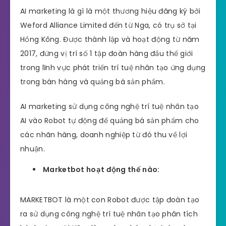
AI marketing là gì là một thương hiệu đăng ký bởi
Weford Alliance Limited đến từ Nga, có trụ sở tại
Hồng Kông. Được thành lập và hoạt động từ năm
2017, đứng vị trí số 1 tập đoàn hàng đầu thế giới
trong lĩnh vực phát triển trí tuệ nhân tạo ứng dụng
trong bán hàng và quảng bá sản phẩm.
AI marketing sử dụng công nghệ trí tuệ nhân tạo
AI vào Robot tự động để quảng bá sản phẩm cho
các nhãn hàng, doanh nghiệp từ đó thu về lợi
nhuận.
Marketbot hoạt động thế nào:
MARKETBOT là một con Robot được tập đoàn tạo
ra sử dụng công nghệ trí tuệ nhân tạo phân tích