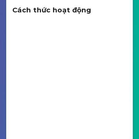
Cách thức hoạt động