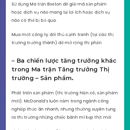
Sử dụng Ma trận Boston để giải mã sản phẩm
hoặc dịch vụ nào mang lại lợi ích hoặc dịch vụ
nào có thể bị bỏ qua.
Mua một công ty đối thủ cạnh tranh (tại các thị
trường trưởng thành) để mở rộng thị phần
–
Ba chiến lược tăng trưởng khác
trong Ma trận Tăng trưởng Thị
trường – Sản phẩm
.
Phát triển sản phẩm (thị trường hiện có, sản phẩm
mới): McDonald’s luôn nằm trong ngành công
nghiệp thức ăn nhanh, nhưng thường xuyên tung
ra thị trường những chiếc bánh mì kẹp thịt mới