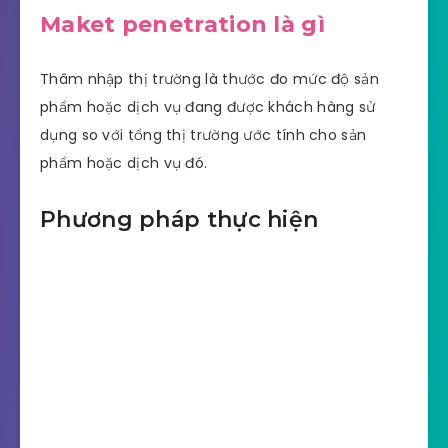
Maket penetration là gì
Thâm nhập thị trường là thước đo mức độ sản
phẩm hoặc dịch vụ đang được khách hàng sử
dụng so với tổng thị trường ước tính cho sản
phẩm hoặc dịch vụ đó.
Phương pháp thực hiện