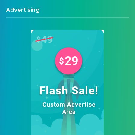
Advertising