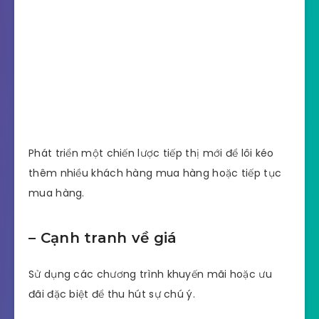
Phát triển một chiến lược tiếp thị mới để lôi kéo
thêm nhiều khách hàng mua hàng hoặc tiếp tục
mua hàng.
–
Cạnh tranh về giá
Sử dụng các chương trình khuyến mãi hoặc ưu
đãi đặc biệt để thu hút sự chú ý.