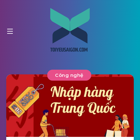
Công nghệ