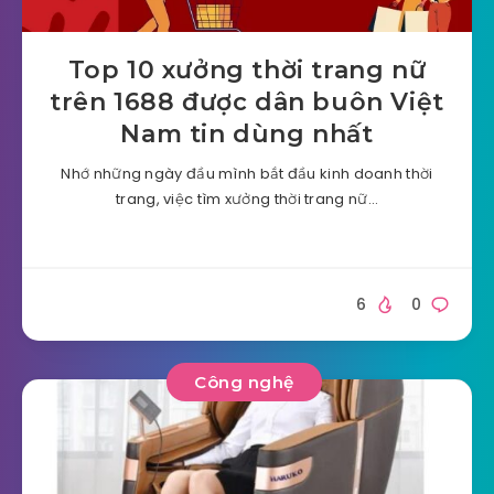
Top 10 xưởng thời trang nữ
trên 1688 được dân buôn Việt
Nam tin dùng nhất
Nhớ những ngày đầu mình bắt đầu kinh doanh thời
trang, việc tìm xưởng thời trang nữ…
6
0
Công nghệ